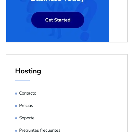
Hosting
Contacto
Precios
Soporte
Preguntas frecuentes