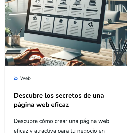
Web
Descubre los secretos de una
página web eficaz
Descubre cómo crear una página web
eficaz y atractiva para tu negocio en