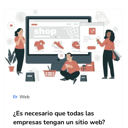
Web
¿Es necesario que todas las
empresas tengan un sitio web?