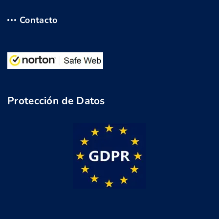
Contacto
Protección de Datos