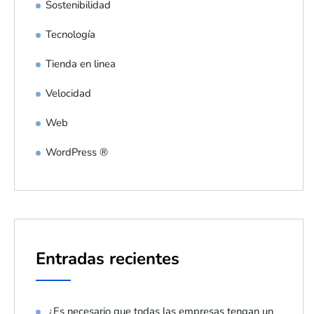
Sostenibilidad
Tecnología
Tienda en linea
Velocidad
Web
WordPress ®
Entradas recientes
¿Es necesario que todas las empresas tengan un