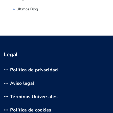
Últimos Blog
Legal
Política de privacidad
Aviso legal
Términos Universales
Política de cookies