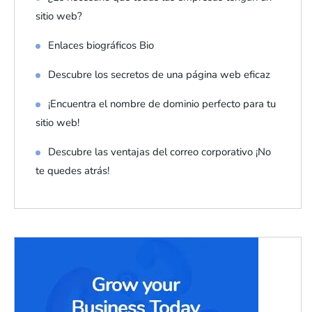
sitio web?
Enlaces biográficos Bio
Descubre los secretos de una página web eficaz
¡Encuentra el nombre de dominio perfecto para tu
sitio web!
Descubre las ventajas del correo corporativo ¡No
te quedes atrás!