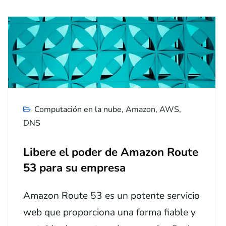
Computación en la nube
,
Amazon
,
AWS
,
DNS
Libere el poder de Amazon Route
53 para su empresa
Amazon Route 53 es un potente servicio
web que proporciona una forma fiable y