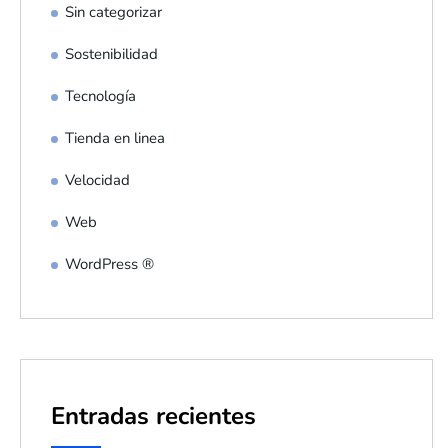
Sin categorizar
Sostenibilidad
Tecnología
Tienda en linea
Velocidad
Web
WordPress ®
Entradas recientes