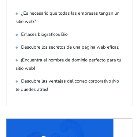
¿Es necesario que todas las empresas tengan un
sitio web?
Enlaces biográficos Bio
Descubre los secretos de una página web eficaz
¡Encuentra el nombre de dominio perfecto para tu
sitio web!
Descubre las ventajas del correo corporativo ¡No
te quedes atrás!