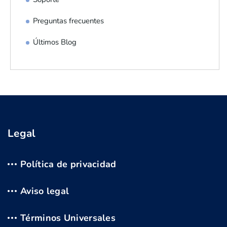
Preguntas frecuentes
Últimos Blog
Legal
Política de privacidad
Aviso legal
Términos Universales