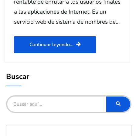
rentable de enrutar a los usuarios finales
a las aplicaciones de Internet. Es un
servicio web de sistema de nombres de…
Continuar leyendo...
Buscar