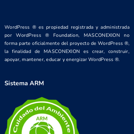
WordPress ® es propiedad registrada y administrada
por WordPress ® Foundation, MASCONEXION no
forma parte oficialmente del proyecto de WordPress ®,
la finalidad de MASCONEXION es crear, construir,
apoyar, mantener, educar y energizar WordPress ®.
Sistema ARM