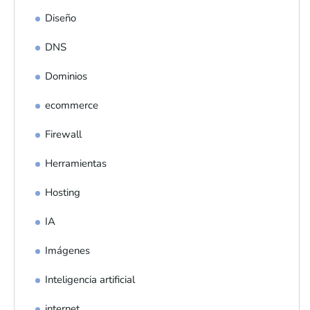
Diseño
DNS
Dominios
ecommerce
Firewall
Herramientas
Hosting
IA
Imágenes
Inteligencia artificial
internet