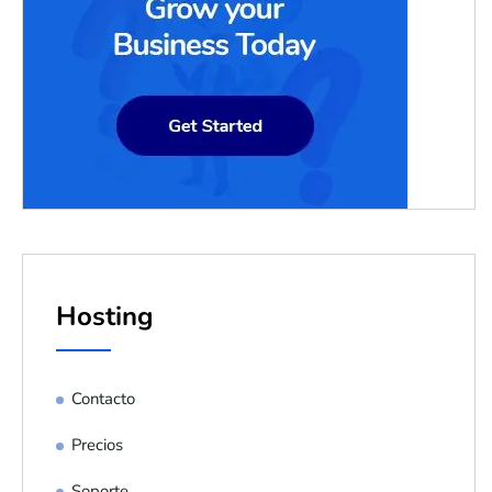
Hosting
Contacto
Precios
Soporte