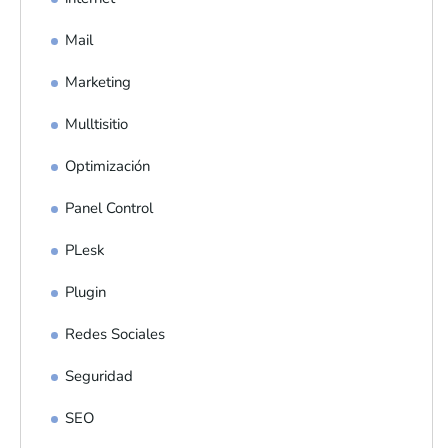
Mail
Marketing
Mulltisitio
Optimización
Panel Control
PLesk
Plugin
Redes Sociales
Seguridad
SEO