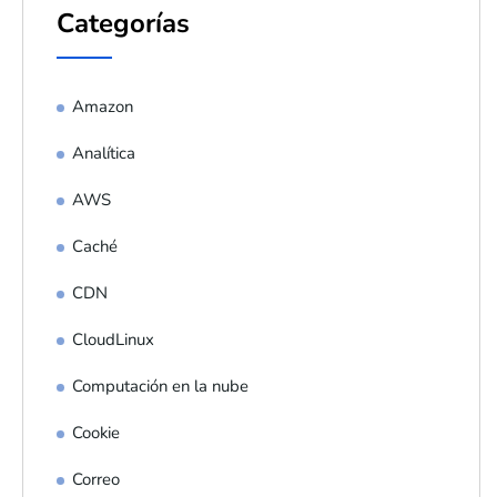
Categorías
Amazon
Analítica
AWS
Caché
CDN
CloudLinux
Computación en la nube
Cookie
Correo