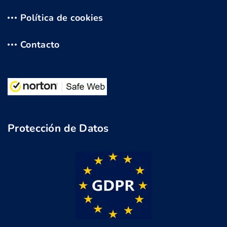
Política de cookies
Contacto
Protección de Datos