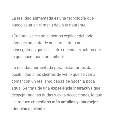
La realidad aumentada es una tecnología que
puede estar en el menú de un restaurante.
¿Cuántas veces no sabemos explicar del todo
cómo es un plato de nuestra carta o no
conseguimos que el cliente entienda exactamente
lo que queremos transmitirle?
La realidad aumentada para restaurantes da la
posibilidad a los clientes de ver lo que se van a
comer con un realismo capaz de hacer la boca
agua. Se trata de una
experiencia interactiva
que
despeja muchas dudas y evita decepciones, lo que
se traduce en
pedidos más amplios y una mejor
atención al cliente
.