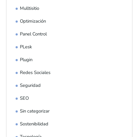
Mulltisitio
Optimización
Panel Control
PLesk
Plugin
Redes Sociales
Seguridad
SEO
Sin categorizar
Sostenibilidad
Tecnología