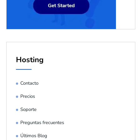
Hosting
Contacto
Precios
Soporte
Preguntas frecuentes
Últimos Blog