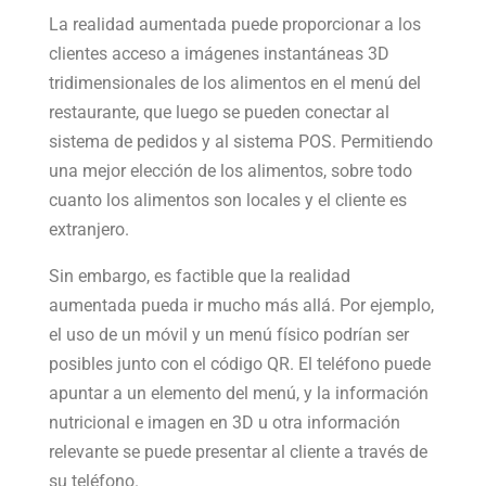
La realidad aumentada puede proporcionar a los
clientes acceso a imágenes instantáneas 3D
tridimensionales de los alimentos en el menú del
restaurante, que luego se pueden conectar al
sistema de pedidos y al sistema POS. Permitiendo
una mejor elección de los alimentos, sobre todo
cuanto los alimentos son locales y el cliente es
extranjero.
Sin embargo, es factible que la realidad
aumentada pueda ir mucho más allá. Por ejemplo,
el uso de un móvil y un menú físico podrían ser
posibles junto con el código QR. El teléfono puede
apuntar a un elemento del menú, y la información
nutricional e imagen en 3D u otra información
relevante se puede presentar al cliente a través de
su teléfono.