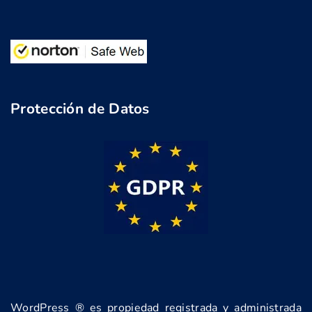
Protección de Datos
WordPress ® es propiedad registrada y administrada