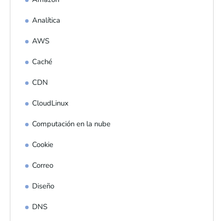
Analítica
AWS
Caché
CDN
CloudLinux
Computación en la nube
Cookie
Correo
Diseño
DNS