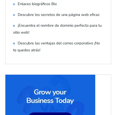
Enlaces biográficos Bio
Descubre los secretos de una página web eficaz
¡Encuentra el nombre de dominio perfecto para tu
sitio web!
Descubre las ventajas del correo corporativo ¡No
te quedes atrás!