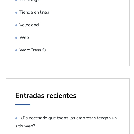
Tienda en linea
Velocidad
Web
WordPress ®
Entradas recientes
¿Es necesario que todas las empresas tengan un
sitio web?