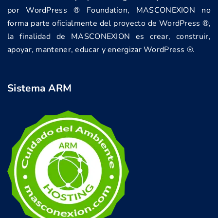
por WordPress ® Foundation, MASCONEXION no
forma parte oficialmente del proyecto de WordPress ®,
la finalidad de MASCONEXION es crear, construir,
apoyar, mantener, educar y energizar WordPress ®.
Sistema ARM