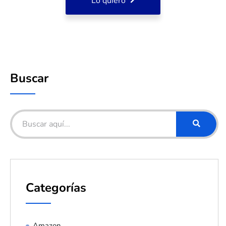
Lo quiero
Buscar
Categorías
Amazon