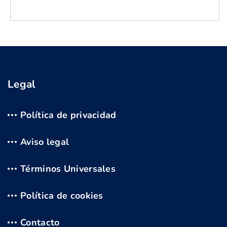
Legal
Política de privacidad
Aviso legal
Términos Universales
Política de cookies
Contacto