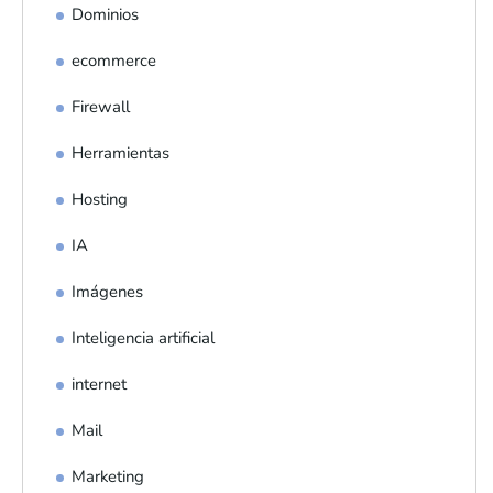
Dominios
ecommerce
Firewall
Herramientas
Hosting
IA
Imágenes
Inteligencia artificial
internet
Mail
Marketing