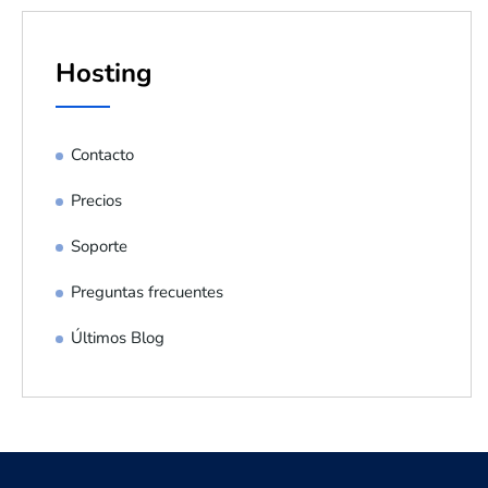
Hosting
Contacto
Precios
Soporte
Preguntas frecuentes
Últimos Blog