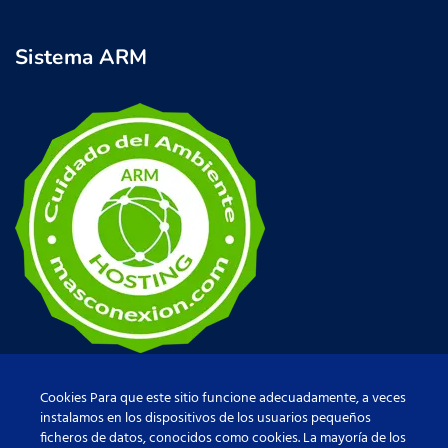
Sistema ARM
Cookies Para que este sitio funcione adecuadamente, a veces
instalamos en los dispositivos de los usuarios pequeños
ficheros de datos, conocidos como cookies. La mayoría de los