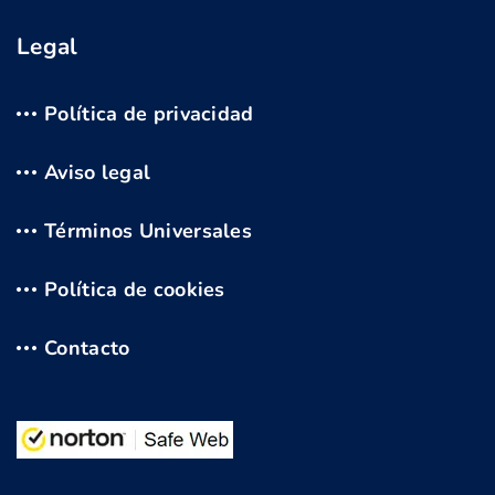
Legal
Política de privacidad
Aviso legal
Términos Universales
Política de cookies
Contacto