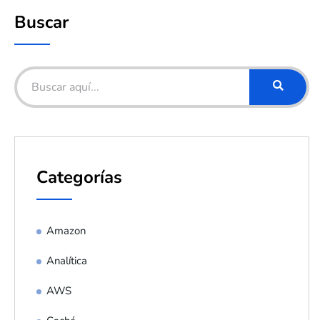
Buscar
Categorías
Amazon
Analítica
AWS