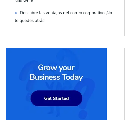
sitio web!
Descubre las ventajas del correo corporativo ¡No
te quedes atrás!