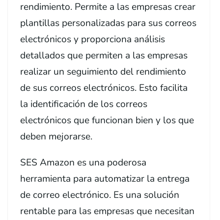
rendimiento. Permite a las empresas crear
plantillas personalizadas para sus correos
electrónicos y proporciona análisis
detallados que permiten a las empresas
realizar un seguimiento del rendimiento
de sus correos electrónicos. Esto facilita
la identificación de los correos
electrónicos que funcionan bien y los que
deben mejorarse.
SES Amazon es una poderosa
herramienta para automatizar la entrega
de correo electrónico. Es una solución
rentable para las empresas que necesitan