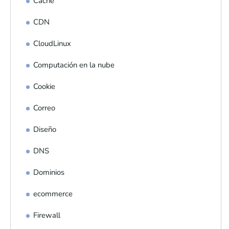
Caché
CDN
CloudLinux
Computación en la nube
Cookie
Correo
Diseño
DNS
Dominios
ecommerce
Firewall