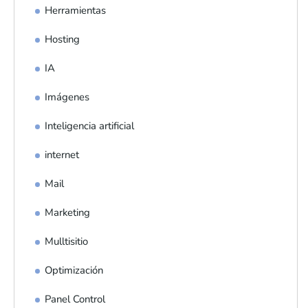
Herramientas
Hosting
IA
Imágenes
Inteligencia artificial
internet
Mail
Marketing
Mulltisitio
Optimización
Panel Control