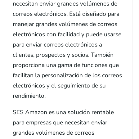
necesitan enviar grandes volúmenes de
correos electrónicos. Está diseñado para
manejar grandes volúmenes de correos
electrónicos con facilidad y puede usarse
para enviar correos electrónicos a
clientes, prospectos y socios. También
proporciona una gama de funciones que
facilitan la personalización de los correos
electrónicos y el seguimiento de su
rendimiento.
SES Amazon es una solución rentable
para empresas que necesitan enviar
grandes volúmenes de correos