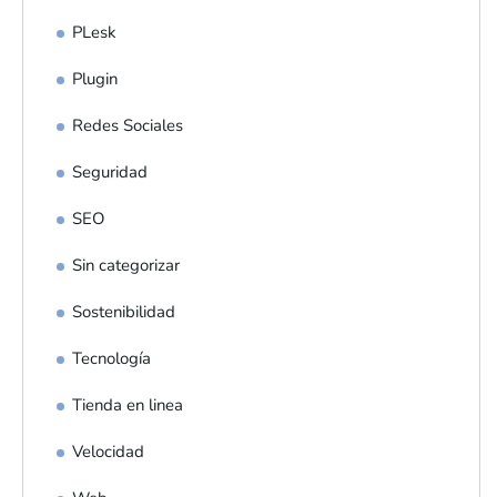
PLesk
Plugin
Redes Sociales
Seguridad
SEO
Sin categorizar
Sostenibilidad
Tecnología
Tienda en linea
Velocidad