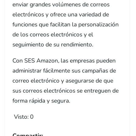
enviar grandes volúmenes de correos
electrónicos y ofrece una variedad de
funciones que facilitan la personalización
de los correos electrónicos y el
seguimiento de su rendimiento.
Con SES Amazon, las empresas pueden
administrar fácilmente sus campañas de
correo electrónico y asegurarse de que
sus correos electrónicos se entreguen de
forma rápida y segura.
Visto:
0
Compartir: