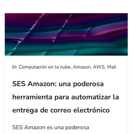
Computación en la nube
,
Amazon
,
AWS
,
Mail
SES Amazon: una poderosa
herramienta para automatizar la
entrega de correo electrónico
SES Amazon es una poderosa