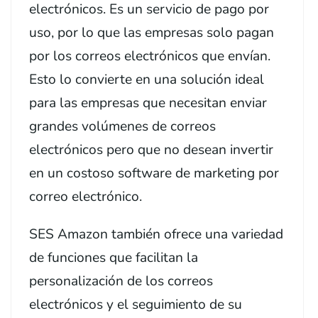
electrónicos. Es un servicio de pago por
uso, por lo que las empresas solo pagan
por los correos electrónicos que envían.
Esto lo convierte en una solución ideal
para las empresas que necesitan enviar
grandes volúmenes de correos
electrónicos pero que no desean invertir
en un costoso software de marketing por
correo electrónico.
SES Amazon también ofrece una variedad
de funciones que facilitan la
personalización de los correos
electrónicos y el seguimiento de su