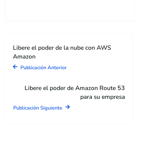
Libere el poder de la nube con AWS
Amazon
Publicación Anterior
Libere el poder de Amazon Route 53
para su empresa
Publicación Siguiente