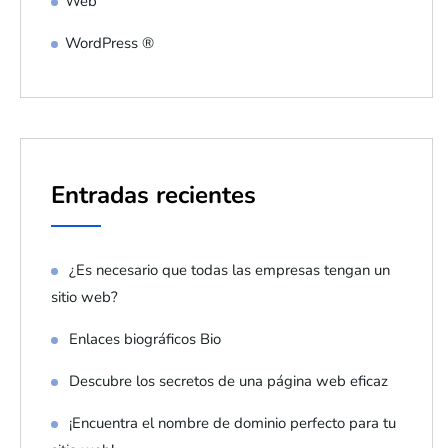
Web
WordPress ®
Entradas recientes
¿Es necesario que todas las empresas tengan un
sitio web?
Enlaces biográficos Bio
Descubre los secretos de una página web eficaz
¡Encuentra el nombre de dominio perfecto para tu