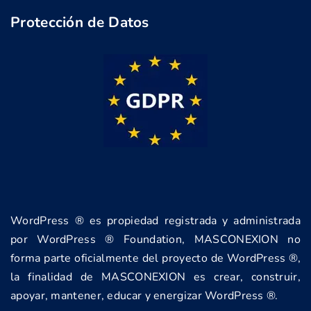
Protección de Datos
WordPress ® es propiedad registrada y administrada
por WordPress ® Foundation, MASCONEXION no
forma parte oficialmente del proyecto de WordPress ®,
la finalidad de MASCONEXION es crear, construir,
apoyar, mantener, educar y energizar WordPress ®.