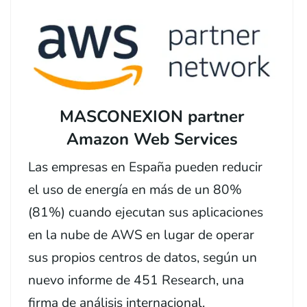
MASCONEXION partner
Amazon Web Services
Las empresas en España pueden reducir
el uso de energía en más de un 80%
(81%) cuando ejecutan sus aplicaciones
en la nube de AWS en lugar de operar
sus propios centros de datos, según un
nuevo informe de 451 Research, una
firma de análisis internacional.