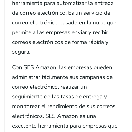
herramienta para automatizar la entrega
de correo electrónico. Es un servicio de
correo electrónico basado en la nube que
permite a las empresas enviar y recibir
correos electrónicos de forma rápida y
segura.
Con SES Amazon, las empresas pueden
administrar fácilmente sus campañas de
correo electrónico, realizar un
seguimiento de las tasas de entrega y
monitorear el rendimiento de sus correos
electrónicos. SES Amazon es una
excelente herramienta para empresas que