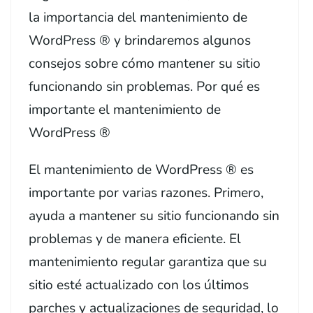
la importancia del mantenimiento de
WordPress ® y brindaremos algunos
consejos sobre cómo mantener su sitio
funcionando sin problemas. Por qué es
importante el mantenimiento de
WordPress ®
El mantenimiento de WordPress ® es
importante por varias razones. Primero,
ayuda a mantener su sitio funcionando sin
problemas y de manera eficiente. El
mantenimiento regular garantiza que su
sitio esté actualizado con los últimos
parches y actualizaciones de seguridad, lo