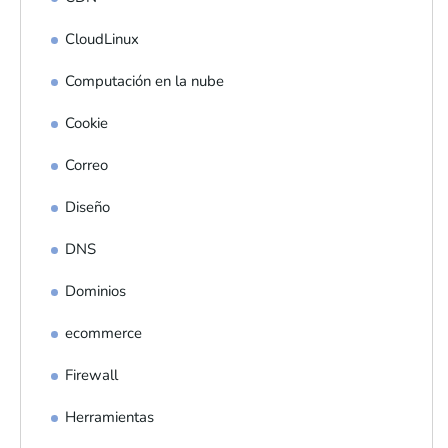
CloudLinux
Computación en la nube
Cookie
Correo
Diseño
DNS
Dominios
ecommerce
Firewall
Herramientas