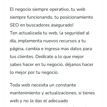
El negocio siempre operativo, tu web
siempre funcionando, tu posicionamiento
SEO en buscadores asegurado!
Ten actualizada tu web, la seguridad al
día, implementa nuevos recursos a tu
página, cambia e ingresa mas datos para
tus clientes. Dedícate a lo que mejor
sabes hacer en tu negocio, déjanos hacer
lo mejor por tu negocio.
Toda web necesita un constante
mantenimiento y actualizaciones, si tienes
web y no le das el adecuado