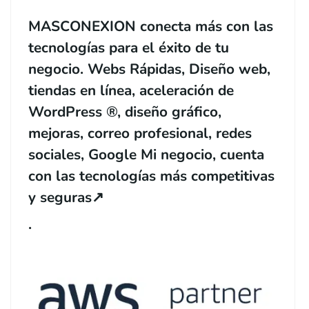
MASCONEXION conecta más con las
tecnologías para el éxito de tu
negocio. Webs Rápidas, Diseño web,
tiendas en línea, aceleración de
WordPress ®, diseño gráfico,
mejoras, correo profesional, redes
sociales, Google Mi negocio, cuenta
con las tecnologías más competitivas
y seguras
↗️
.