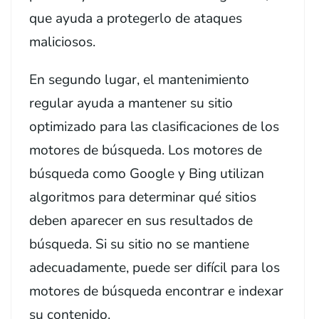
que ayuda a protegerlo de ataques
maliciosos.
En segundo lugar, el mantenimiento
regular ayuda a mantener su sitio
optimizado para las clasificaciones de los
motores de búsqueda. Los motores de
búsqueda como Google y Bing utilizan
algoritmos para determinar qué sitios
deben aparecer en sus resultados de
búsqueda. Si su sitio no se mantiene
adecuadamente, puede ser difícil para los
motores de búsqueda encontrar e indexar
su contenido.