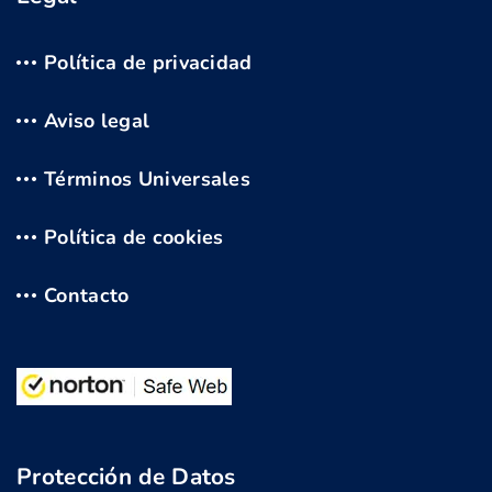
Política de privacidad
Aviso legal
Términos Universales
Política de cookies
Contacto
Protección de Datos