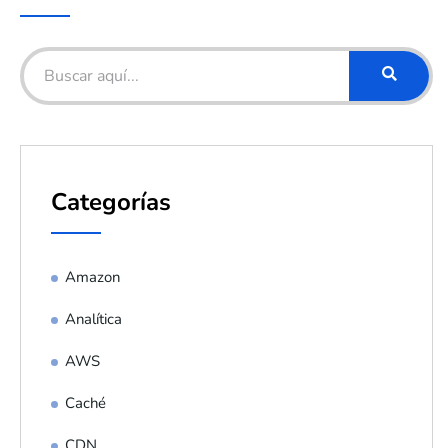
Categorías
Amazon
Analítica
AWS
Caché
CDN