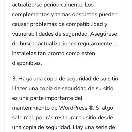
actualizarse periódicamente. Los
complementos y temas obsoletos pueden
causar problemas de compatibilidad y
vulnerabilidades de seguridad. Asegúrese
de buscar actualizaciones regularmente e
instálelas tan pronto como estén
disponibles.
3. Haga una copia de seguridad de su sitio
Hacer una copia de seguridad de su sitio
es una parte importante del
mantenimiento de WordPress ®. Si algo
sale mal, podrás restaurar tu sitio desde
una copia de seguridad. Hay una serie de