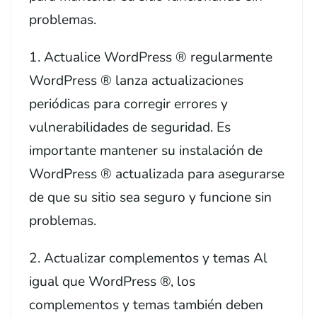
problemas.
1. Actualice WordPress ® regularmente
WordPress ® lanza actualizaciones
periódicas para corregir errores y
vulnerabilidades de seguridad. Es
importante mantener su instalación de
WordPress ® actualizada para asegurarse
de que su sitio sea seguro y funcione sin
problemas.
2. Actualizar complementos y temas Al
igual que WordPress ®, los
complementos y temas también deben