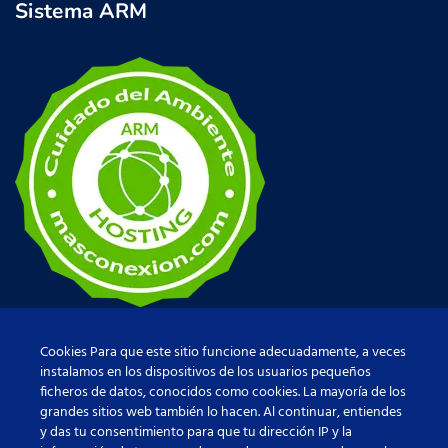
Sistema ARM
Cookies Para que este sitio funcione adecuadamente, a veces
instalamos en los dispositivos de los usuarios pequeños
ficheros de datos, conocidos como cookies. La mayoría de los
grandes sitios web también lo hacen. Al continuar, entiendes
y das tu consentimiento para que tu dirección IP y la