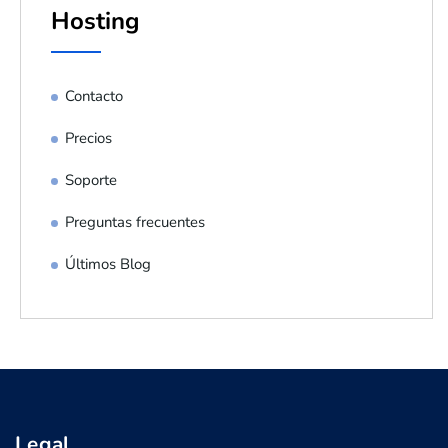
Hosting
Contacto
Precios
Soporte
Preguntas frecuentes
Últimos Blog
Legal