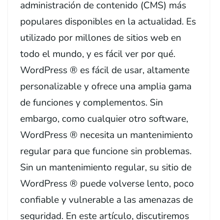
administración de contenido (CMS) más
populares disponibles en la actualidad. Es
utilizado por millones de sitios web en
todo el mundo, y es fácil ver por qué.
WordPress ® es fácil de usar, altamente
personalizable y ofrece una amplia gama
de funciones y complementos. Sin
embargo, como cualquier otro software,
WordPress ® necesita un mantenimiento
regular para que funcione sin problemas.
Sin un mantenimiento regular, su sitio de
WordPress ® puede volverse lento, poco
confiable y vulnerable a las amenazas de
seguridad. En este artículo, discutiremos