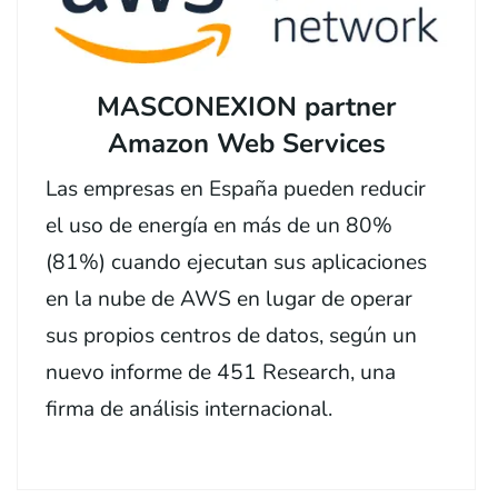
MASCONEXION partner
Amazon Web Services
Las empresas en España pueden reducir
el uso de energía en más de un 80%
(81%) cuando ejecutan sus aplicaciones
en la nube de AWS en lugar de operar
sus propios centros de datos, según un
nuevo informe de 451 Research, una
firma de análisis internacional.