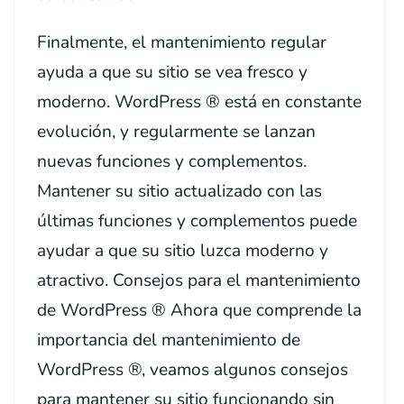
Finalmente, el mantenimiento regular
ayuda a que su sitio se vea fresco y
moderno. WordPress ® está en constante
evolución, y regularmente se lanzan
nuevas funciones y complementos.
Mantener su sitio actualizado con las
últimas funciones y complementos puede
ayudar a que su sitio luzca moderno y
atractivo. Consejos para el mantenimiento
de WordPress ® Ahora que comprende la
importancia del mantenimiento de
WordPress ®, veamos algunos consejos
para mantener su sitio funcionando sin