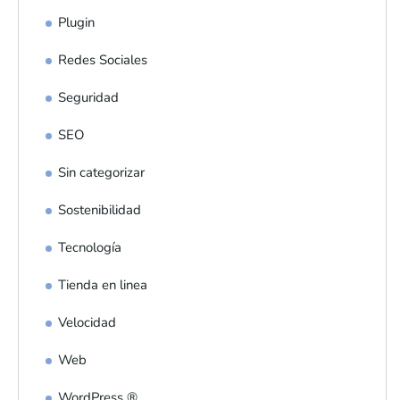
Plugin
Redes Sociales
Seguridad
SEO
Sin categorizar
Sostenibilidad
Tecnología
Tienda en linea
Velocidad
Web
WordPress ®