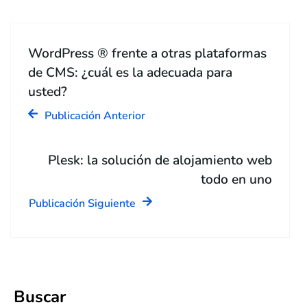
WordPress ® frente a otras plataformas
de CMS: ¿cuál es la adecuada para
usted?
Publicación Anterior
Plesk: la solución de alojamiento web
todo en uno
Publicación Siguiente
Buscar