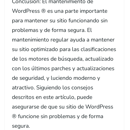
Conclusión: El mantenimiento de
WordPress ® es una parte importante
para mantener su sitio funcionando sin
problemas y de forma segura. El
mantenimiento regular ayuda a mantener
su sitio optimizado para las clasificaciones
de los motores de búsqueda, actualizado
con los últimos parches y actualizaciones
de seguridad, y luciendo moderno y
atractivo. Siguiendo los consejos
descritos en este artículo, puede
asegurarse de que su sitio de WordPress
® funcione sin problemas y de forma
segura.