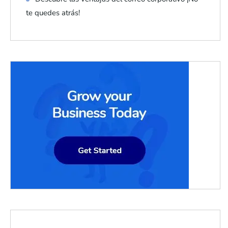
te quedes atrás!