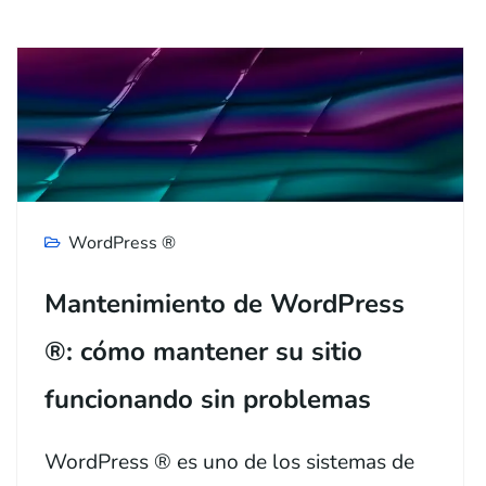
WordPress ®
Mantenimiento de WordPress
®: cómo mantener su sitio
funcionando sin problemas
WordPress ® es uno de los sistemas de