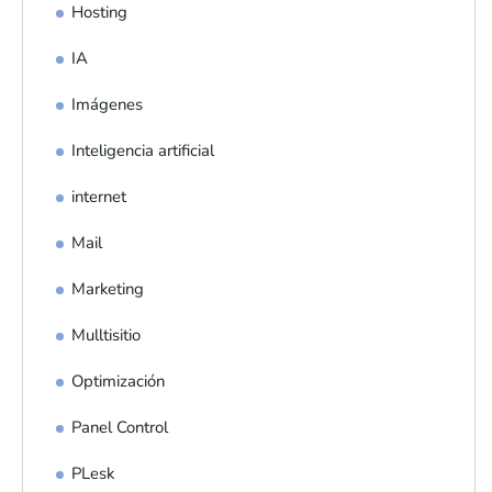
Hosting
IA
Imágenes
Inteligencia artificial
internet
Mail
Marketing
Mulltisitio
Optimización
Panel Control
PLesk