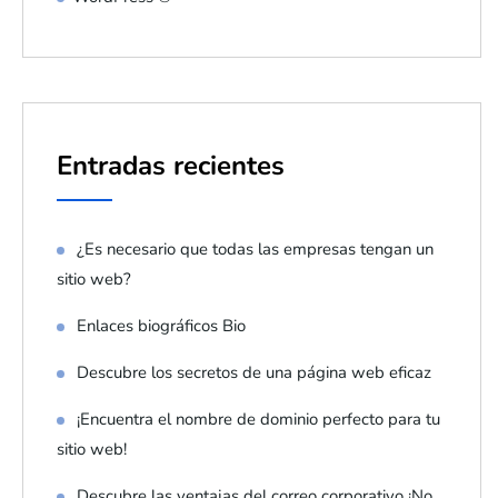
Entradas recientes
¿Es necesario que todas las empresas tengan un
sitio web?
Enlaces biográficos Bio
Descubre los secretos de una página web eficaz
¡Encuentra el nombre de dominio perfecto para tu
sitio web!
Descubre las ventajas del correo corporativo ¡No