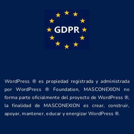
WordPress ® es propiedad registrada y administrada
por WordPress ® Foundation, MASCONEXION no
forma parte oficialmente del proyecto de WordPress ®,
la finalidad de MASCONEXION es crear, construir,
apoyar, mantener, educar y energizar WordPress ®.