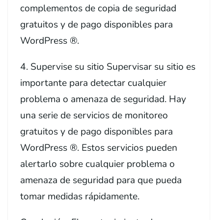
complementos de copia de seguridad
gratuitos y de pago disponibles para
WordPress ®.
4. Supervise su sitio Supervisar su sitio es
importante para detectar cualquier
problema o amenaza de seguridad. Hay
una serie de servicios de monitoreo
gratuitos y de pago disponibles para
WordPress ®. Estos servicios pueden
alertarlo sobre cualquier problema o
amenaza de seguridad para que pueda
tomar medidas rápidamente.