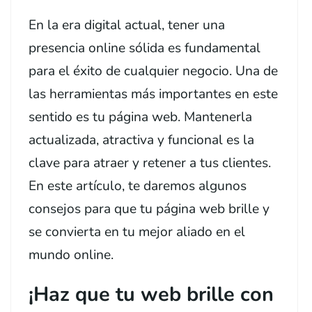
En la era digital actual, tener una
presencia online sólida es fundamental
para el éxito de cualquier negocio. Una de
las herramientas más importantes en este
sentido es tu página web. Mantenerla
actualizada, atractiva y funcional es la
clave para atraer y retener a tus clientes.
En este artículo, te daremos algunos
consejos para que tu página web brille y
se convierta en tu mejor aliado en el
mundo online.
¡Haz que tu web brille con