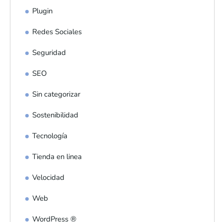
Plugin
Redes Sociales
Seguridad
SEO
Sin categorizar
Sostenibilidad
Tecnología
Tienda en linea
Velocidad
Web
WordPress ®