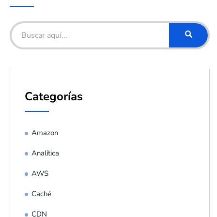
Categorías
Amazon
Analítica
AWS
Caché
CDN