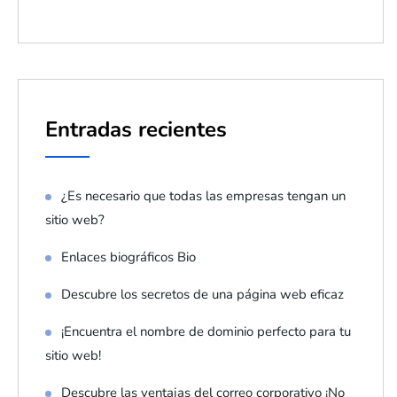
Entradas recientes
¿Es necesario que todas las empresas tengan un
sitio web?
Enlaces biográficos Bio
Descubre los secretos de una página web eficaz
¡Encuentra el nombre de dominio perfecto para tu
sitio web!
Descubre las ventajas del correo corporativo ¡No