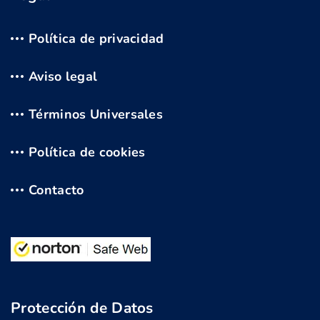
Política de privacidad
Aviso legal
Términos Universales
Política de cookies
Contacto
Protección de Datos