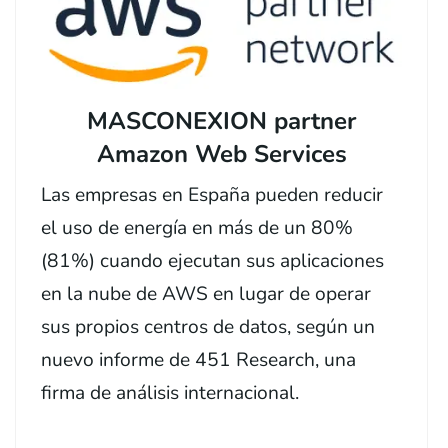
MASCONEXION partner
Amazon Web Services
Las empresas en España pueden reducir
el uso de energía en más de un 80%
(81%) cuando ejecutan sus aplicaciones
en la nube de AWS en lugar de operar
sus propios centros de datos, según un
nuevo informe de 451 Research, una
firma de análisis internacional.