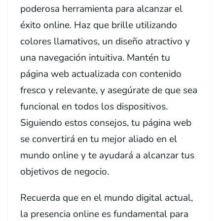
poderosa herramienta para alcanzar el
éxito online. Haz que brille utilizando
colores llamativos, un diseño atractivo y
una navegación intuitiva. Mantén tu
página web actualizada con contenido
fresco y relevante, y asegúrate de que sea
funcional en todos los dispositivos.
Siguiendo estos consejos, tu página web
se convertirá en tu mejor aliado en el
mundo online y te ayudará a alcanzar tus
objetivos de negocio.
Recuerda que en el mundo digital actual,
la presencia online es fundamental para