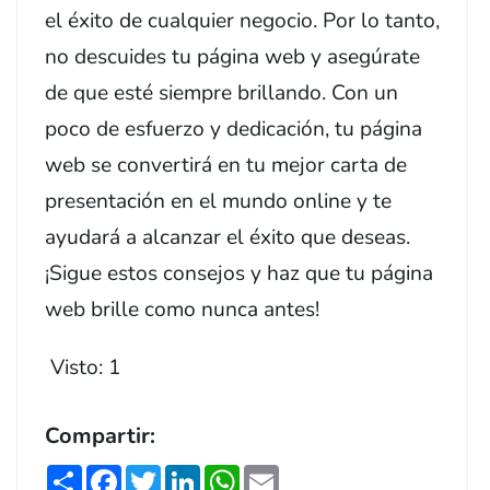
el éxito de cualquier negocio. Por lo tanto,
no descuides tu página web y asegúrate
de que esté siempre brillando. Con un
poco de esfuerzo y dedicación, tu página
web se convertirá en tu mejor carta de
presentación en el mundo online y te
ayudará a alcanzar el éxito que deseas.
¡Sigue estos consejos y haz que tu página
web brille como nunca antes!
Visto:
1
Compartir:
Share
Facebook
Twitter
LinkedIn
WhatsApp
Email