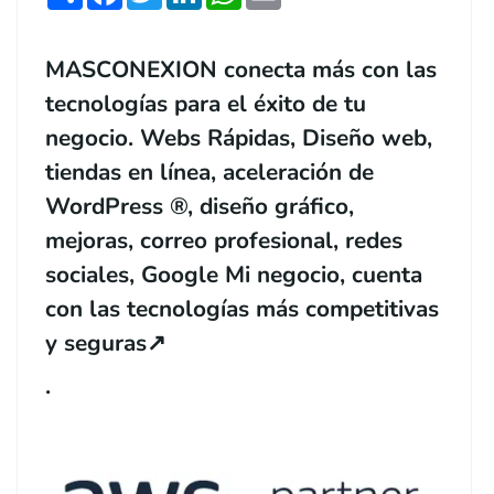
MASCONEXION conecta más con las
tecnologías para el éxito de tu
negocio. Webs Rápidas, Diseño web,
tiendas en línea, aceleración de
WordPress ®, diseño gráfico,
mejoras, correo profesional, redes
sociales, Google Mi negocio, cuenta
con las tecnologías más competitivas
y seguras
↗️
.