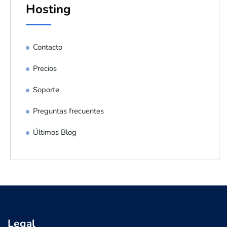
Hosting
Contacto
Precios
Soporte
Preguntas frecuentes
Últimos Blog
Legal