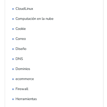
CloudLinux
Computación en la nube
Cookie
Correo
Diseño
DNS
Dominios
ecommerce
Firewall
Herramientas