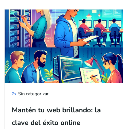
Sin categorizar
Mantén tu web brillando: la
clave del éxito online