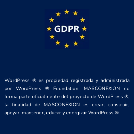
WordPress ® es propiedad registrada y administrada
por WordPress ® Foundation, MASCONEXION no
forma parte oficialmente del proyecto de WordPress ®,
la finalidad de MASCONEXION es crear, construir,
apoyar, mantener, educar y energizar WordPress ®.