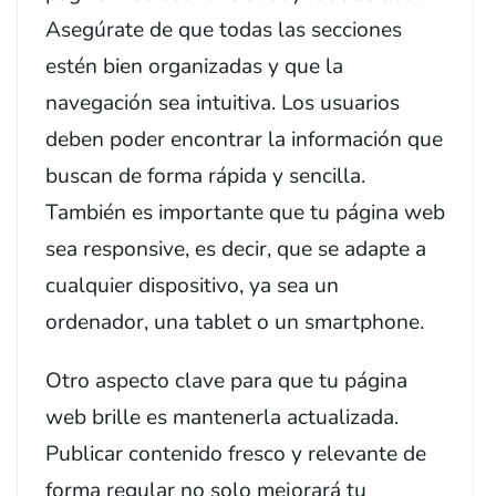
Asegúrate de que todas las secciones
estén bien organizadas y que la
navegación sea intuitiva. Los usuarios
deben poder encontrar la información que
buscan de forma rápida y sencilla.
También es importante que tu página web
sea responsive, es decir, que se adapte a
cualquier dispositivo, ya sea un
ordenador, una tablet o un smartphone.
Otro aspecto clave para que tu página
web brille es mantenerla actualizada.
Publicar contenido fresco y relevante de
forma regular no solo mejorará tu