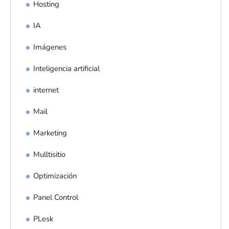
Hosting
IA
Imágenes
Inteligencia artificial
internet
Mail
Marketing
Mulltisitio
Optimización
Panel Control
PLesk