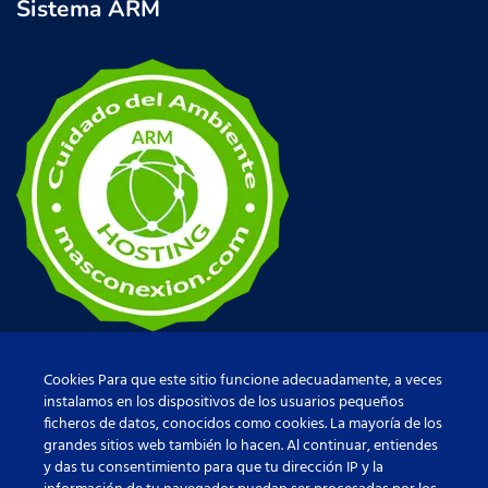
Sistema ARM
Cookies Para que este sitio funcione adecuadamente, a veces
instalamos en los dispositivos de los usuarios pequeños
ficheros de datos, conocidos como cookies. La mayoría de los
grandes sitios web también lo hacen. Al continuar, entiendes
y das tu consentimiento para que tu dirección IP y la