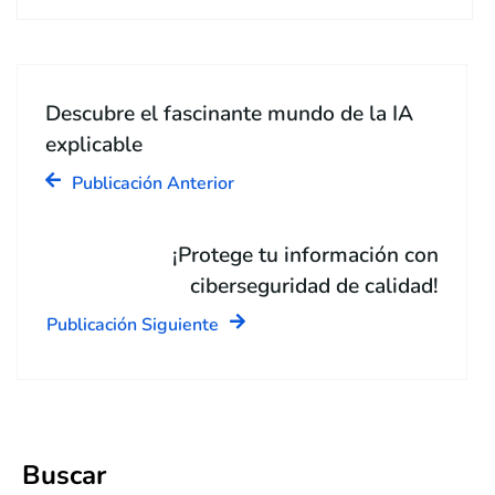
Descubre el fascinante mundo de la IA
explicable
Publicación Anterior
¡Protege tu información con
ciberseguridad de calidad!
Publicación Siguiente
Buscar