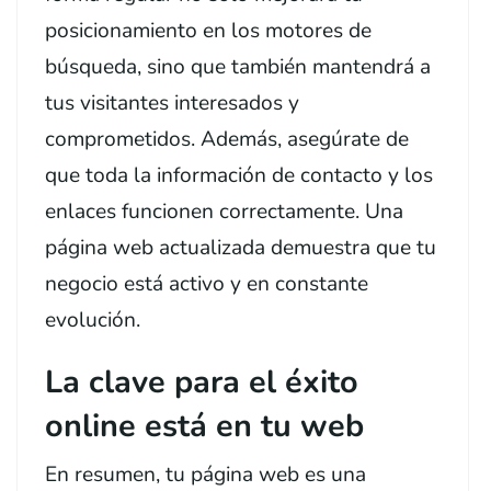
posicionamiento en los motores de
búsqueda, sino que también mantendrá a
tus visitantes interesados y
comprometidos. Además, asegúrate de
que toda la información de contacto y los
enlaces funcionen correctamente. Una
página web actualizada demuestra que tu
negocio está activo y en constante
evolución.
La clave para el éxito
online está en tu web
En resumen, tu página web es una