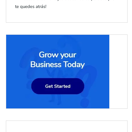
te quedes atrás!