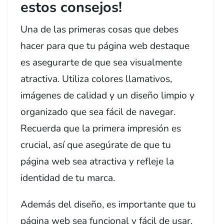
estos consejos!
Una de las primeras cosas que debes
hacer para que tu página web destaque
es asegurarte de que sea visualmente
atractiva. Utiliza colores llamativos,
imágenes de calidad y un diseño limpio y
organizado que sea fácil de navegar.
Recuerda que la primera impresión es
crucial, así que asegúrate de que tu
página web sea atractiva y refleje la
identidad de tu marca.
Además del diseño, es importante que tu
página web sea funcional y fácil de usar.