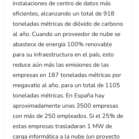
instalaciones de centro de datos más
eficientes, alcanzando un total de 918
toneladas métricas de dióxido de carbono
al año. Cuando un proveedor de nube se
abastece de energía 100% renovable
para su infraestructura en el país, esto
reduce aún más las emisiones de las
empresas en 187 toneladas métricas por
megavatio al año, para un total de 1105
toneladas métricas. En España hay
aproximadamente unas 3500 empresas
con más de 250 empleados. Si el 25% de
estas empresas trasladaran 1 MW de
carga informática a la nube (un proyecto