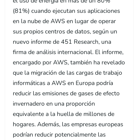
el uso de energía en más de un 80%
(81%) cuando ejecutan sus aplicaciones
en la nube de AWS en lugar de operar
sus propios centros de datos, según un
nuevo informe de 451 Research, una
firma de análisis internacional. El informe,
encargado por AWS, también ha revelado
que la migración de las cargas de trabajo
informáticas a AWS en Europa podría
reducir las emisiones de gases de efecto
invernadero en una proporción
equivalente a la huella de millones de
hogares. Además, las empresas europeas
podrían reducir potencialmente las