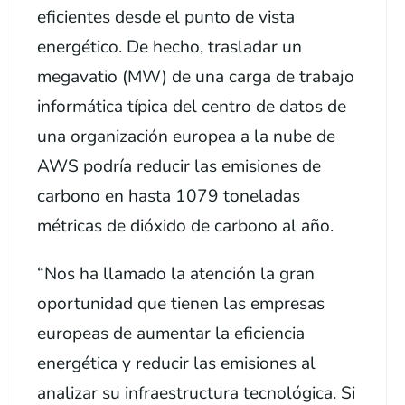
eficientes desde el punto de vista
energético. De hecho, trasladar un
megavatio (MW) de una carga de trabajo
informática típica del centro de datos de
una organización europea a la nube de
AWS podría reducir las emisiones de
carbono en hasta 1079 toneladas
métricas de dióxido de carbono al año.
“Nos ha llamado la atención la gran
oportunidad que tienen las empresas
europeas de aumentar la eficiencia
energética y reducir las emisiones al
analizar su infraestructura tecnológica. Si