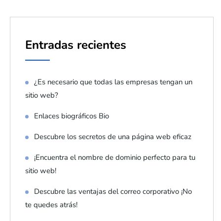
Entradas recientes
¿Es necesario que todas las empresas tengan un
sitio web?
Enlaces biográficos Bio
Descubre los secretos de una página web eficaz
¡Encuentra el nombre de dominio perfecto para tu
sitio web!
Descubre las ventajas del correo corporativo ¡No
te quedes atrás!