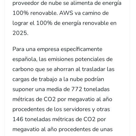
proveedor de nube se alimenta de energía
100% renovable. AWS va camino de
lograr el 100% de energía renovable en
2025.
Para una empresa específicamente
española, las emisiones potenciales de
carbono que se ahorran al trasladar las
cargas de trabajo a la nube podrían
suponer una media de 772 toneladas
métricas de CO2 por megavatio al año
procedentes de los servidores y otras
146 toneladas métricas de CO2 por
megavatio al año procedentes de unas