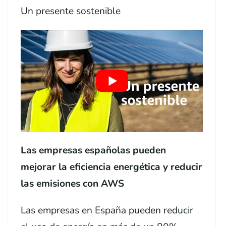
Un presente sostenible
Las empresas españolas pueden
mejorar la eficiencia energética y reducir
las emisiones con AWS
Las empresas en España pueden reducir