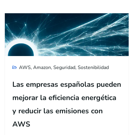
AWS
,
Amazon
,
Seguridad
,
Sostenibilidad
Las empresas españolas pueden
mejorar la eficiencia energética
y reducir las emisiones con
AWS