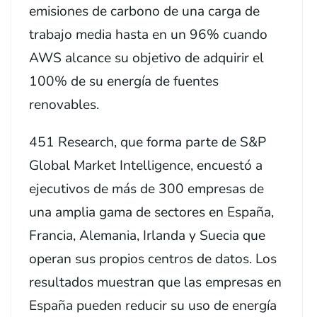
emisiones de carbono de una carga de
trabajo media hasta en un 96% cuando
AWS alcance su objetivo de adquirir el
100% de su energía de fuentes
renovables.
451 Research, que forma parte de S&P
Global Market Intelligence, encuestó a
ejecutivos de más de 300 empresas de
una amplia gama de sectores en España,
Francia, Alemania, Irlanda y Suecia que
operan sus propios centros de datos. Los
resultados muestran que las empresas en
España pueden reducir su uso de energía