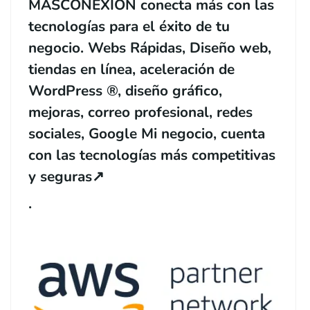
MASCONEXION conecta más con las
tecnologías para el éxito de tu
negocio. Webs Rápidas, Diseño web,
tiendas en línea, aceleración de
WordPress ®, diseño gráfico,
mejoras, correo profesional, redes
sociales, Google Mi negocio, cuenta
con las tecnologías más competitivas
y seguras
↗️
.