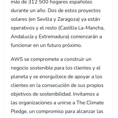
más de 312 500 hogares españoles
durante un año. Dos de estos proyectos
solares (en Sevilla y Zaragoza) ya están
operativos y el resto (Castilla La-Mancha,
Andalucía y Extremadura) comenzarán a
funcionar en un futuro próximo.
AWS se compromete a construir un
negocio sostenible para los clientes y el
planeta y se enorgullece de apoyar a los
clientes en la consecución de sus propios
objetivos de sostenibilidad. Invitamos a
las organizaciones a unirse a The Climate
Pledge, un compromiso para alcanzar las