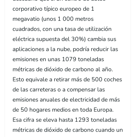
corporativo típico europeo de 1
megavatio (unos 1 000 metros
cuadrados, con una tasa de utilización
eléctrica supuesta del 30%) cambia sus
aplicaciones a la nube, podría reducir las
emisiones en unas 1079 toneladas
métricas de dióxido de carbono al año.
Esto equivale a retirar más de 500 coches
de las carreteras o a compensar las
emisiones anuales de electricidad de más
de 50 hogares medios en toda Europa.
Esa cifra se eleva hasta 1293 toneladas
métricas de dióxido de carbono cuando un