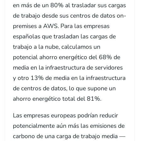
en más de un 80% al trasladar sus cargas
de trabajo desde sus centros de datos on-
premises a AWS. Para las empresas
españolas que trasladan las cargas de
trabajo a la nube, calculamos un
potencial ahorro energético del 68% de
media en la infraestructura de servidores
y otro 13% de media en la infraestructura
de centros de datos, lo que supone un
ahorro energético total del 81%.
Las empresas europeas podrían reducir
potencialmente aún más las emisiones de
carbono de una carga de trabajo media —