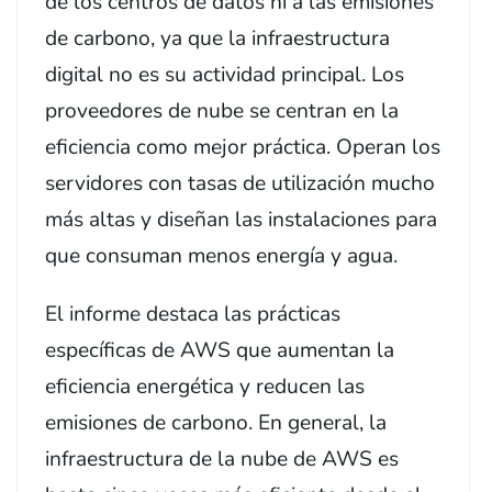
de los centros de datos ni a las emisiones
de carbono, ya que la infraestructura
digital no es su actividad principal. Los
proveedores de nube se centran en la
eficiencia como mejor práctica. Operan los
servidores con tasas de utilización mucho
más altas y diseñan las instalaciones para
que consuman menos energía y agua.
El informe destaca las prácticas
específicas de AWS que aumentan la
eficiencia energética y reducen las
emisiones de carbono. En general, la
infraestructura de la nube de AWS es