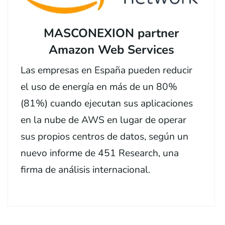
MASCONEXION partner
Amazon Web Services
Las empresas en España pueden reducir
el uso de energía en más de un 80%
(81%) cuando ejecutan sus aplicaciones
en la nube de AWS en lugar de operar
sus propios centros de datos, según un
nuevo informe de 451 Research, una
firma de análisis internacional.