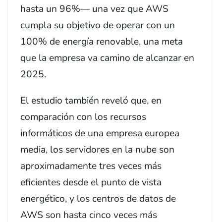
hasta un 96%— una vez que AWS
cumpla su objetivo de operar con un
100% de energía renovable, una meta
que la empresa va camino de alcanzar en
2025.
El estudio también reveló que, en
comparación con los recursos
informáticos de una empresa europea
media, los servidores en la nube son
aproximadamente tres veces más
eficientes desde el punto de vista
energético, y los centros de datos de
AWS son hasta cinco veces más