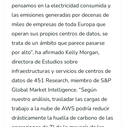
pensamos en la electricidad consumida y
las emisiones generadas por decenas de
miles de empresas de toda Europa que
operan sus propios centros de datos, se
trata de un ámbito que parece pasarse
por alto”, ha afirmado Kelly Morgan,
directora de Estudios sobre
infraestructuras y servicios de centros de
datos de 451 Research, miembro de S&P
Global Market Intelligence. “Según
nuestro análisis, trasladar las cargas de
trabajo a la nube de AWS podría reducir
drásticamente la huella de carbono de las