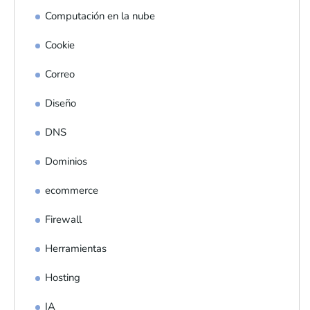
Computación en la nube
Cookie
Correo
Diseño
DNS
Dominios
ecommerce
Firewall
Herramientas
Hosting
IA