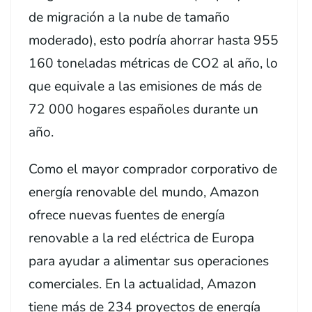
de migración a la nube de tamaño
moderado), esto podría ahorrar hasta 955
160 toneladas métricas de CO2 al año, lo
que equivale a las emisiones de más de
72 000 hogares españoles durante un
año.
Como el mayor comprador corporativo de
energía renovable del mundo, Amazon
ofrece nuevas fuentes de energía
renovable a la red eléctrica de Europa
para ayudar a alimentar sus operaciones
comerciales. En la actualidad, Amazon
tiene más de 234 proyectos de energía