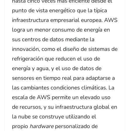
hasta cinco veces más eficiente desde el
punto de vista energético que la típica
infraestructura empresarial europea. AWS
logra un menor consumo de energía en
sus centros de datos mediante la
innovación, como el diseño de sistemas de
refrigeración que reducen el uso de
energía y agua, y el uso de datos de
sensores en tiempo real para adaptarse a
las cambiantes condiciones climáticas. La
escala de AWS permite un elevado uso
de recursos, y su infraestructura global en
la nube se construye utilizando el
propio
hardware
personalizado de