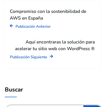
Compromiso con la sostenibilidad de
AWS en España
Publicación Anterior
Aquí encontraras la solución para
acelerar tu sitio web con WordPress ®
Publicación Siguiente
Buscar