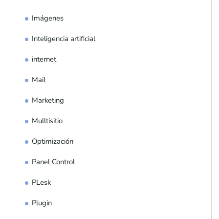
Imágenes
Inteligencia artificial
internet
Mail
Marketing
Mulltisitio
Optimización
Panel Control
PLesk
Plugin