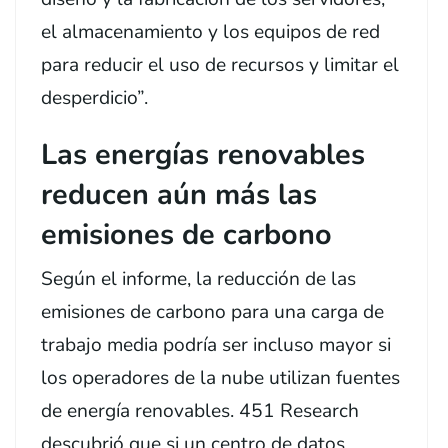
el almacenamiento y los equipos de red
para reducir el uso de recursos y limitar el
desperdicio”.
Las energías renovables
reducen aún más las
emisiones de carbono
Según el informe, la reducción de las
emisiones de carbono para una carga de
trabajo media podría ser incluso mayor si
los operadores de la nube utilizan fuentes
de energía renovables. 451 Research
descubrió que si un centro de datos