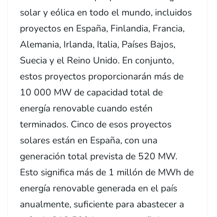
solar y eólica en todo el mundo, incluidos
proyectos en España, Finlandia, Francia,
Alemania, Irlanda, Italia, Países Bajos,
Suecia y el Reino Unido. En conjunto,
estos proyectos proporcionarán más de
10 000 MW de capacidad total de
energía renovable cuando estén
terminados. Cinco de esos proyectos
solares están en España, con una
generación total prevista de 520 MW.
Esto significa más de 1 millón de MWh de
energía renovable generada en el país
anualmente, suficiente para abastecer a