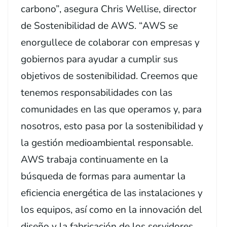
carbono”, asegura Chris Wellise, director
de Sostenibilidad de AWS. “AWS se
enorgullece de colaborar con empresas y
gobiernos para ayudar a cumplir sus
objetivos de sostenibilidad. Creemos que
tenemos responsabilidades con las
comunidades en las que operamos y, para
nosotros, esto pasa por la sostenibilidad y
la gestión medioambiental responsable.
AWS trabaja continuamente en la
búsqueda de formas para aumentar la
eficiencia energética de las instalaciones y
los equipos, así como en la innovación del
diseño y la fabricación de los servidores,