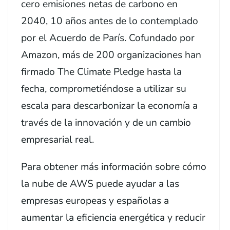
cero emisiones netas de carbono en
2040, 10 años antes de lo contemplado
por el Acuerdo de París. Cofundado por
Amazon, más de 200 organizaciones han
firmado The Climate Pledge hasta la
fecha, comprometiéndose a utilizar su
escala para descarbonizar la economía a
través de la innovación y de un cambio
empresarial real.
Para obtener más información sobre cómo
la nube de AWS puede ayudar a las
empresas europeas y españolas a
aumentar la eficiencia energética y reducir