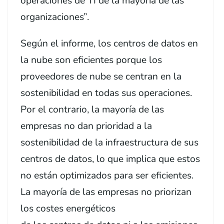
operaciones de TI de la mayoría de las
organizaciones”.
Según el informe, los centros de datos en
la nube son eficientes porque los
proveedores de nube se centran en la
sostenibilidad en todas sus operaciones.
Por el contrario, la mayoría de las
empresas no dan prioridad a la
sostenibilidad de la infraestructura de sus
centros de datos, lo que implica que estos
no están optimizados para ser eficientes.
La mayoría de las empresas no priorizan
los costes energéticos