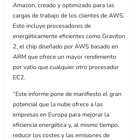
Amazon, creado y optimizado para las
cargas de trabajo de los clientes de AWS.
Esto incluye procesadores de
energéticamente eficientes como Graviton
2, el chip diseñado por AWS basado en
ARM que ofrece un mayor rendimiento
por vatio que cualquier otro procesador
EC2.
“Este informe pone de manifiesto el gran
potencial que la nube ofrece a las
empresas en Europa para mejorar la
eficiencia energética y, al mismo tiempo,
reducir los costes y las emisiones de