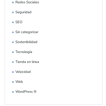
Redes Sociales
Seguridad
SEO
Sin categorizar
Sostenibilidad
Tecnología
Tienda en linea
Velocidad
Web
WordPress ®