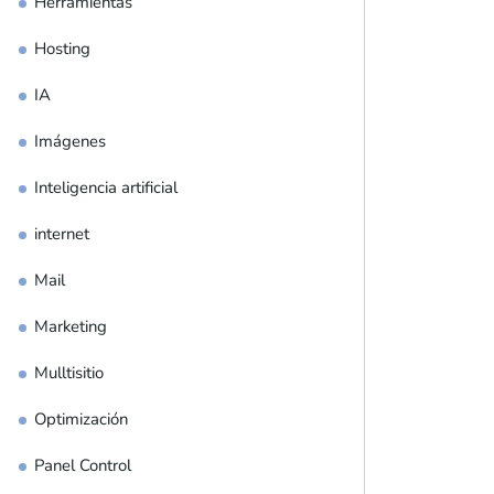
Herramientas
Hosting
IA
Imágenes
Inteligencia artificial
internet
Mail
Marketing
Mulltisitio
Optimización
Panel Control