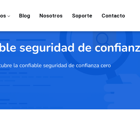
ios
Blog
Nosotros
Soporte
Contacto
ble seguridad de confianz
ubre la confiable seguridad de confianza cero