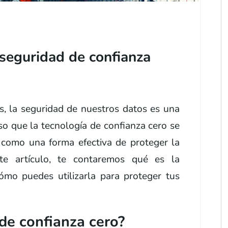
 seguridad de confianza
os, la seguridad de nuestros datos es una
so que la tecnología de confianza cero se
como una forma efectiva de proteger la
ste artículo, te contaremos qué es la
ómo puedes utilizarla para proteger tus
de confianza cero?