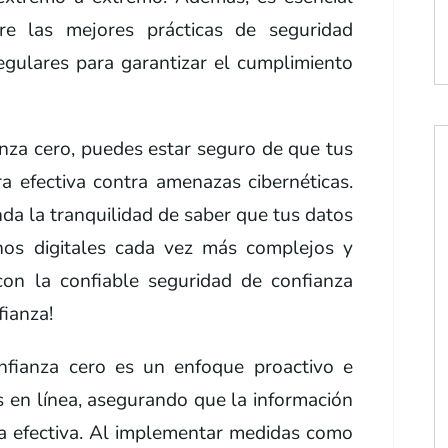
re las mejores prácticas de seguridad
 regulares para garantizar el cumplimiento
anza cero, puedes estar seguro de que tus
 efectiva contra amenazas cibernéticas.
nda la tranquilidad de saber que tus datos
nos digitales cada vez más complejos y
con la confiable seguridad de confianza
fianza!
nfianza cero es un enfoque proactivo e
s en línea, asegurando que la información
a efectiva. Al implementar medidas como