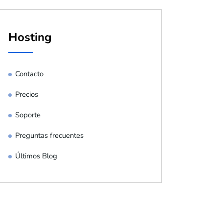
Hosting
Contacto
Precios
Soporte
Preguntas frecuentes
Últimos Blog