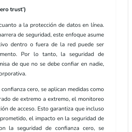
zero trust’)
cuanto a la protección de datos en línea.
 barrera de seguridad, este enfoque asume
tivo dentro o fuera de la red puede ser
mento. Por lo tanto, la seguridad de
misa de que no se debe confiar en nadie,
orporativa.
 confianza cero, se aplican medidas como
cifrado de extremo a extremo, el monitoreo
ión de acceso. Esto garantiza que incluso
mprometido, el impacto en la seguridad de
on la seguridad de confianza cero, se