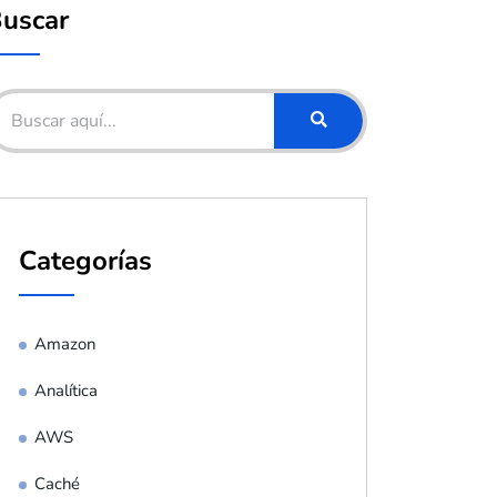
uscar
Categorías
Amazon
Analítica
AWS
Caché