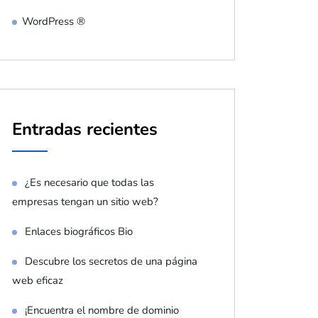
WordPress ®
Entradas recientes
¿Es necesario que todas las
empresas tengan un sitio web?
Enlaces biográficos Bio
Descubre los secretos de una página
web eficaz
¡Encuentra el nombre de dominio