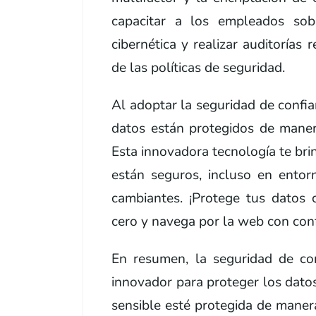
capacitar a los empleados sob
cibernética y realizar auditorías
de las políticas de seguridad.
Al adoptar la seguridad de confi
datos están protegidos de manera
Esta innovadora tecnología te bri
están seguros, incluso en entor
cambiantes. ¡Protege tus datos 
cero y navega por la web con con
En resumen, la seguridad de co
innovador para proteger los dato
sensible esté protegida de maner