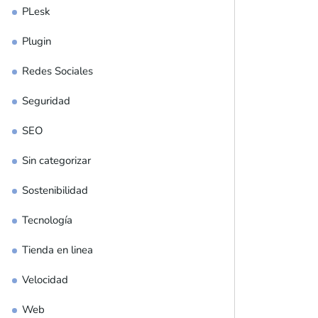
PLesk
Plugin
Redes Sociales
Seguridad
SEO
Sin categorizar
Sostenibilidad
Tecnología
Tienda en linea
Velocidad
Web