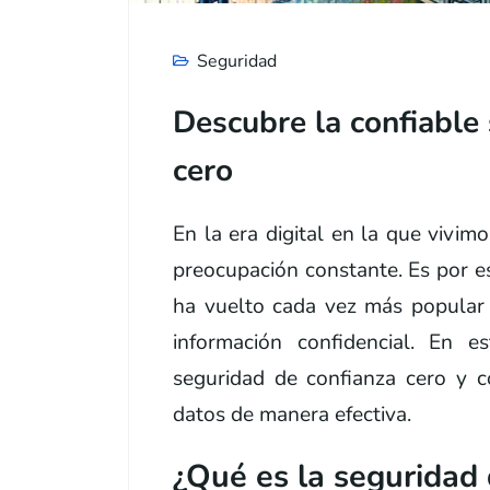
Seguridad
Descubre la confiable
cero
En la era digital en la que vivim
preocupación constante. Es por e
ha vuelto cada vez más popular 
información confidencial. En e
seguridad de confianza cero y c
datos de manera efectiva.
¿Qué es la seguridad 