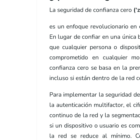
La seguridad de confianza cero
(‘
es un enfoque revolucionario en 
En lugar de confiar en una única
que cualquier persona o disposi
comprometido en cualquier mo
confianza cero se basa en la pre
incluso si están dentro de la red c
Para implementar la seguridad de
la autenticación multifactor, el 
continuo de la red y la segmentac
si un dispositivo o usuario es co
la red se reduce al mínimo. C