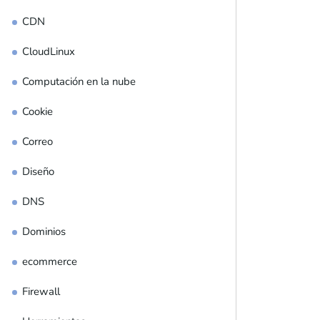
CDN
CloudLinux
Computación en la nube
Cookie
Correo
Diseño
DNS
Dominios
ecommerce
Firewall