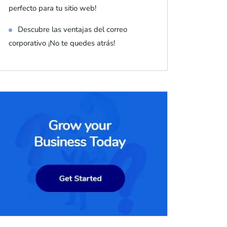
perfecto para tu sitio web!
Descubre las ventajas del correo
corporativo ¡No te quedes atrás!