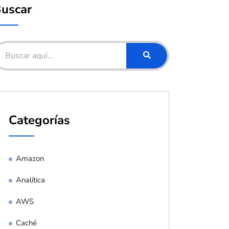
uscar
Categorías
Amazon
Analítica
AWS
Caché