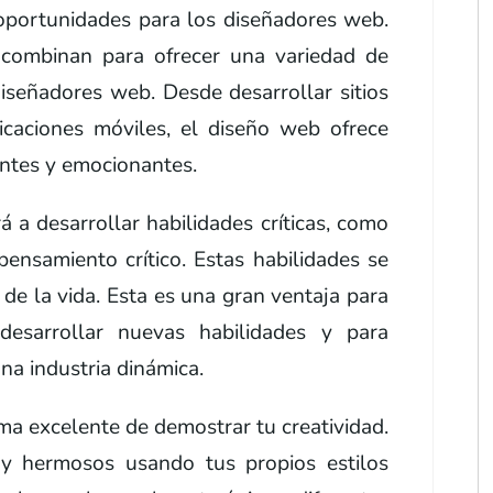
portunidades para los diseñadores web.
 combinan para ofrecer una variedad de
iseñadores web. Desde desarrollar sitios
icaciones móviles, el diseño web ofrece
antes y emocionantes.
 a desarrollar habilidades críticas, como
pensamiento crítico. Estas habilidades se
de la vida. Esta es una gran ventaja para
desarrollar nuevas habilidades y para
na industria dinámica.
ma excelente de demostrar tu creatividad.
 y hermosos usando tus propios estilos