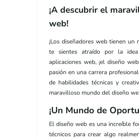
¡A descubrir el marav
web!
¡Los diseñadores web tienen un 
te sientes atraído por la ide
aplicaciones web, ¡el diseño web
pasión en una carrera profesiona
de habilidades técnicas y creati
maravilloso mundo del diseño we
¡Un Mundo de Oportu
El diseño web es una increíble fo
técnicos para crear algo realmen