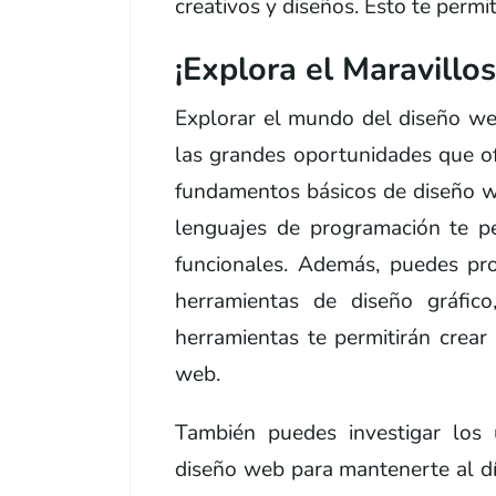
creativos y diseños. Esto te permi
¡Explora el Maravill
Explorar el mundo del diseño we
las grandes oportunidades que o
fundamentos básicos de diseño w
lenguajes de programación te per
funcionales. Además, puedes pr
herramientas de diseño gráfico
herramientas te permitirán crear 
web.
También puedes investigar los ú
diseño web para mantenerte al dí