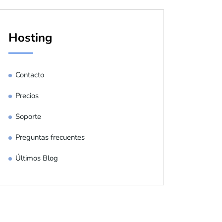
Hosting
Contacto
Precios
Soporte
Preguntas frecuentes
Últimos Blog