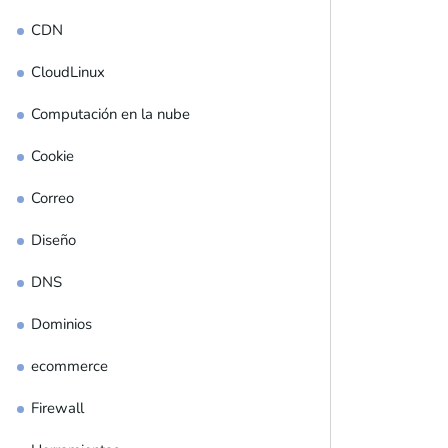
CDN
CloudLinux
Computación en la nube
Cookie
Correo
Diseño
DNS
Dominios
ecommerce
Firewall