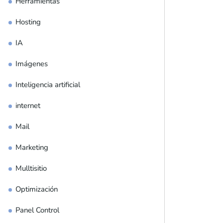
Herramientas
Hosting
IA
Imágenes
Inteligencia artificial
internet
Mail
Marketing
Mulltisitio
Optimización
Panel Control