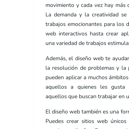
movimiento y cada vez hay más o
La demanda y la creatividad se
trabajos emocionantes para los d
web interactivos hasta crear apl
una variedad de trabajos estimul
Además, el diseño web te ayudará
la resolución de problemas y la 
pueden aplicar a muchos ámbitos 
aquellos a quienes les gusta 
aquellos que buscan trabajar en u
El diseño web también es una for
Puedes crear sitios web únicos