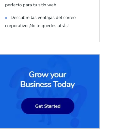
perfecto para tu sitio web!
Descubre las ventajas del correo
corporativo ¡No te quedes atrás!