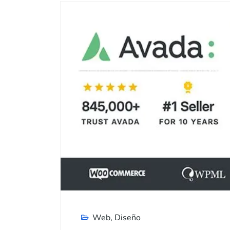
Web
,
Diseño