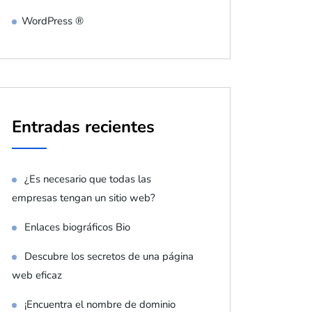
WordPress ®
Entradas recientes
¿Es necesario que todas las
empresas tengan un sitio web?
Enlaces biográficos Bio
Descubre los secretos de una página
web eficaz
¡Encuentra el nombre de dominio