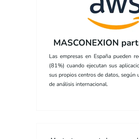
MASCONEXION partn
Las empresas en España pueden re
(81%) cuando ejecutan sus aplicac
sus propios centros de datos, según
de análisis internacional.