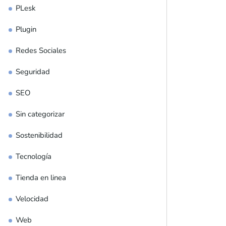
PLesk
Plugin
Redes Sociales
Seguridad
SEO
Sin categorizar
Sostenibilidad
Tecnología
Tienda en linea
Velocidad
Web